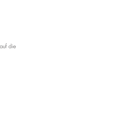
auf die