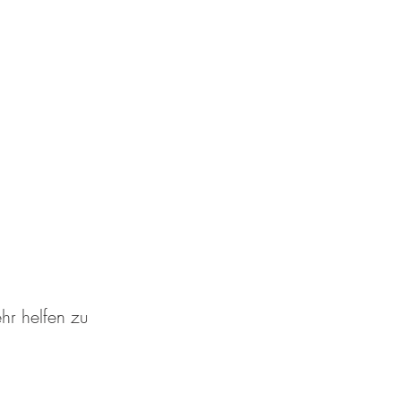
hr helfen zu