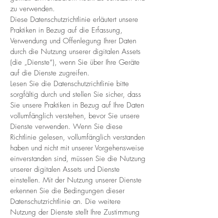
zu verwenden.
Diese Datenschutzrichtlinie erläutert unsere
Praktiken in Bezug auf die Erfassung,
Verwendung und Offenlegung Ihrer Daten
durch die Nutzung unserer digitalen Assets
(die „Dienste“), wenn Sie über Ihre Geräte
auf die Dienste zugreifen.
Lesen Sie die Datenschutzrichtlinie bitte
sorgfältig durch und stellen Sie sicher, dass
Sie unsere Praktiken in Bezug auf Ihre Daten
vollumfänglich verstehen, bevor Sie unsere
Dienste verwenden. Wenn Sie diese
Richtlinie gelesen, vollumfänglich verstanden
haben und nicht mit unserer Vorgehensweise
einverstanden sind, müssen Sie die Nutzung
unserer digitalen Assets und Dienste
einstellen. Mit der Nutzung unserer Dienste
erkennen Sie die Bedingungen dieser
Datenschutzrichtlinie an. Die weitere
Nutzung der Dienste stellt Ihre Zustimmung