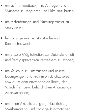
um auf Ihr Feedback, Ihre Anfragen und
Wünsche zu reagieren und Hilfe anzubieten
um Anforderungs- und Nutzungsmuster zu
analysieren;
für sonstige interne, statistische und
Recherchezwecke;
um unsere Möglichkeiten zur Datensicherheit
und Betrugsprävention verbessern zu können;
um Verstöße zu untersuchen und unsere
Bedingungen und Richtlinien durchzusetzen
sowie um dem anwendbaren Recht, den
Vorschriften bzw. behördlichen Anordnungen
zu entsprechen;
um Ihnen Aktualisierungen, Nachrichten,
Werbematerial und sonstige Informationen