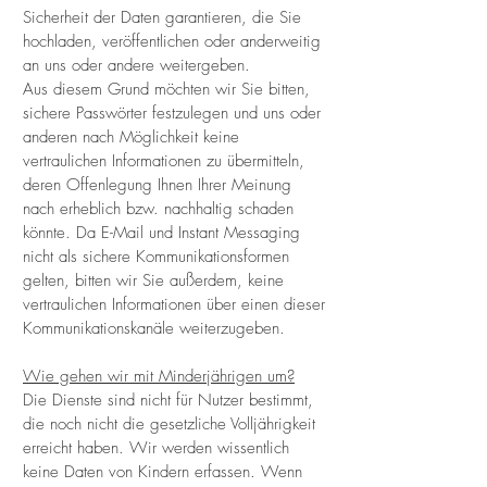
Sicherheit der Daten garantieren, die Sie
hochladen, veröffentlichen oder anderweitig
an uns oder andere weitergeben.
Aus diesem Grund möchten wir Sie bitten,
sichere Passwörter festzulegen und uns oder
anderen nach Möglichkeit keine
vertraulichen Informationen zu übermitteln,
deren Offenlegung Ihnen Ihrer Meinung
nach erheblich bzw. nachhaltig schaden
könnte. Da E-Mail und Instant Messaging
nicht als sichere Kommunikationsformen
gelten, bitten wir Sie außerdem, keine
vertraulichen Informationen über einen dieser
Kommunikationskanäle weiterzugeben.
Wie gehen wir mit Minderjährigen um?
Die Dienste sind nicht für Nutzer bestimmt,
die noch nicht die gesetzliche Volljährigkeit
erreicht haben. Wir werden wissentlich
keine Daten von Kindern erfassen. Wenn