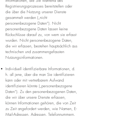
Informationen, die Sie während des
Registrierungsprozesses bereitstellen oder
die über die Nutzung unserer Dienste
gesammelt werden („nicht
personenbezogene Daten“). Nicht
personenbezogene Daten lassen keine
Rückschlüsse darauf zu, von wem sie erfasst
wurden. Nicht personenbezogene Daten,
die wir erfassen, bestehen hauptsächlich aus
technischen und zusammengefassten
Nutzungsinformationen.
Individuell identifizierbare Informationen, d.
h. all jene, über die man Sie identifizieren
kann oder mit vertretbarem Aufwand
identifizieren könnte („personenbezogene
Daten“). Zu den personenbezogenen Daten,
die wir über unsere Dienste erfassen,
können Informationen gehören, die von Zeit
zu Zeit angefordert werden, wie Namen, E-
Mail-Adressen, Adressen, Telefonnummern,