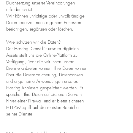
Durchsetzung unserer Vereinbarungen
erforderlich ist.
Wir können unrichtige oder unvollständige
Daten jederzeit nach eigenem Ermessen
berichtigen, ergänzen oder löschen.
Wie schützen wir die Daten?
Der Hosting-Dienst für unserer digitalen
Assets stellt uns die Online-Plattform zu
Verfügung, über die wir Ihnen unsere
Dienste anbieten können. Ihre Daten können
über die Datenspeicherung, Datenbanken
und allgemeine Anwendungen unseres
Hosting-Anbieters gespeichert werden. Er
speichert Ihre Daten auf sicheren Servern
hinter einer Firewall und er bietet sicheren
HTTPS-Zugriff auf die meisten Bereiche
seiner Dienste.