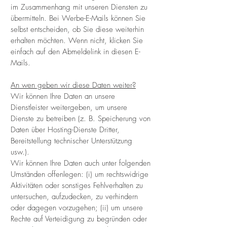
im Zusammenhang mit unseren Diensten zu
übermitteln. Bei Werbe-E-Mails können Sie
selbst entscheiden, ob Sie diese weiterhin
erhalten möchten. Wenn nicht, klicken Sie
einfach auf den Abmeldelink in diesen E-
Mails.
An wen geben wir diese Daten weiter?
Wir können Ihre Daten an unsere
Dienstleister weitergeben, um unsere
Dienste zu betreiben (z. B. Speicherung von
Daten über Hosting-Dienste Dritter,
Bereitstellung technischer Unterstützung
usw.).
Wir können Ihre Daten auch unter folgenden
Umständen offenlegen: (i) um rechtswidrige
Aktivitäten oder sonstiges Fehlverhalten zu
untersuchen, aufzudecken, zu verhindern
oder dagegen vorzugehen; (ii) um unsere
Rechte auf Verteidigung zu begründen oder