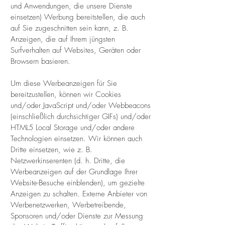
und Anwendungen, die unsere Dienste
einsetzen) Werbung bereitstellen, die auch
auf Sie zugeschnitten sein kann, z. B.
Anzeigen, die auf Ihrem jüngsten
Surfverhalten auf Websites, Geräten oder
Browsern basieren.
Um diese Werbeanzeigen für Sie
bereitzustellen, können wir Cookies
und/oder JavaScript und/oder Webbeacons
(einschließlich durchsichtiger GIFs) und/oder
HTML5 Local Storage und/oder andere
Technologien einsetzen. Wir können auch
Dritte einsetzen, wie z. B.
Netzwerkinserenten (d. h. Dritte, die
Werbeanzeigen auf der Grundlage Ihrer
Website-Besuche einblenden), um gezielte
Anzeigen zu schalten. Externe Anbieter von
Werbenetzwerken, Werbetreibende,
Sponsoren und/oder Dienste zur Messung