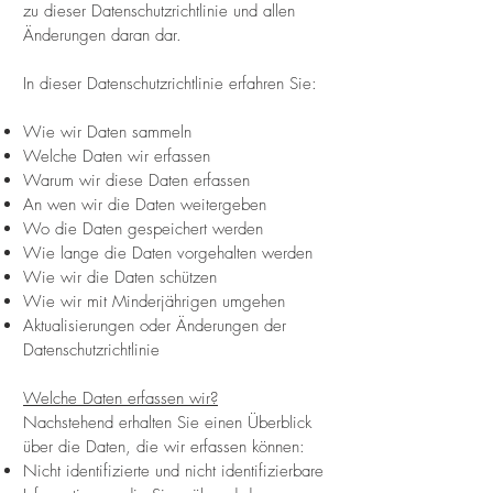
zu dieser Datenschutzrichtlinie und allen
Änderungen daran dar.
In dieser Datenschutzrichtlinie erfahren Sie:
Wie wir Daten sammeln
Welche Daten wir erfassen
Warum wir diese Daten erfassen
An wen wir die Daten weitergeben
Wo die Daten gespeichert werden
Wie lange die Daten vorgehalten werden
Wie wir die Daten schützen
Wie wir mit Minderjährigen umgehen
Aktualisierungen oder Änderungen der
Datenschutzrichtlinie
Welche Daten erfassen wir?
Nachstehend erhalten Sie einen Überblick
über die Daten, die wir erfassen können:
Nicht identifizierte und nicht identifizierbare