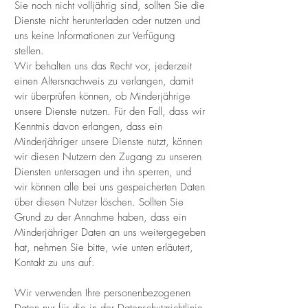
Sie noch nicht volljährig sind, sollten Sie die
Dienste nicht herunterladen oder nutzen und
uns keine Informationen zur Verfügung
stellen.
Wir behalten uns das Recht vor, jederzeit
einen Altersnachweis zu verlangen, damit
wir überprüfen können, ob Minderjährige
unsere Dienste nutzen. Für den Fall, dass wir
Kenntnis davon erlangen, dass ein
Minderjähriger unsere Dienste nutzt, können
wir diesen Nutzern den Zugang zu unseren
Diensten untersagen und ihn sperren, und
wir können alle bei uns gespeicherten Daten
über diesen Nutzer löschen. Sollten Sie
Grund zu der Annahme haben, dass ein
Minderjähriger Daten an uns weitergegeben
hat, nehmen Sie bitte, wie unten erläutert,
Kontakt zu uns auf.
Wir verwenden Ihre personenbezogenen
Daten nur für die in der Datenschutzrichtlinie