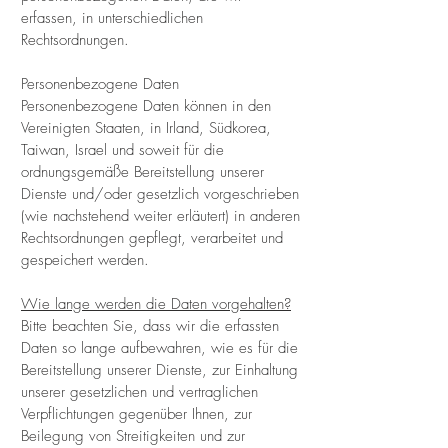
erfassen, in unterschiedlichen
Rechtsordnungen.
Personenbezogene Daten
Personenbezogene Daten können in den
Vereinigten Staaten, in Irland, Südkorea,
Taiwan, Israel und soweit für die
ordnungsgemäße Bereitstellung unserer
Dienste und/oder gesetzlich vorgeschrieben
(wie nachstehend weiter erläutert) in anderen
Rechtsordnungen gepflegt, verarbeitet und
gespeichert werden.
Wie lange werden die Daten vorgehalten?
Bitte beachten Sie, dass wir die erfassten
Daten so lange aufbewahren, wie es für die
Bereitstellung unserer Dienste, zur Einhaltung
unserer gesetzlichen und vertraglichen
Verpflichtungen gegenüber Ihnen, zur
Beilegung von Streitigkeiten und zur