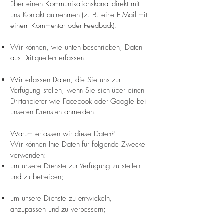
über einen Kommunikationskanal direkt mit
uns Kontakt aufnehmen (z. B. eine E-Mail mit
einem Kommentar oder Feedback).
Wir können, wie unten beschrieben, Daten
aus Drittquellen erfassen.
Wir erfassen Daten, die Sie uns zur
Verfügung stellen, wenn Sie sich über einen
Drittanbieter wie Facebook oder Google bei
unseren Diensten anmelden.
Warum erfassen wir diese Daten?
Wir können Ihre Daten für folgende Zwecke
verwenden:
um unsere Dienste zur Verfügung zu stellen
und zu betreiben;
um unsere Dienste zu entwickeln,
anzupassen und zu verbessern;