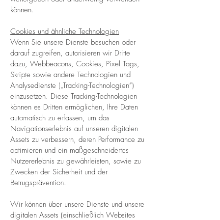
können.
Cookies und ähnliche Technologien
Wenn Sie unsere Dienste besuchen oder
darauf zugreifen, autorisieren wir Dritte
dazu, Webbeacons, Cookies, Pixel Tags,
Skripte sowie andere Technologien und
Analysedienste („Tracking-Technologien“)
einzusetzen. Diese Tracking-Technologien
können es Dritten ermöglichen, Ihre Daten
automatisch zu erfassen, um das
Navigationserlebnis auf unseren digitalen
Assets zu verbessern, deren Performance zu
optimieren und ein maßgeschneidertes
Nutzererlebnis zu gewährleisten, sowie zu
Zwecken der Sicherheit und der
Betrugsprävention.
Wir können über unsere Dienste und unsere
digitalen Assets (einschließlich Websites