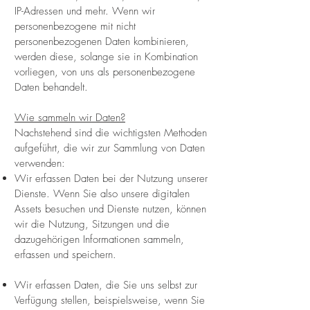
IP-Adressen und mehr. Wenn wir
personenbezogene mit nicht
personenbezogenen Daten kombinieren,
werden diese, solange sie in Kombination
vorliegen, von uns als personenbezogene
Daten behandelt.
Wie sammeln wir Daten?
Nachstehend sind die wichtigsten Methoden
aufgeführt, die wir zur Sammlung von Daten
verwenden:
Wir erfassen Daten bei der Nutzung unserer
Dienste. Wenn Sie also unsere digitalen
Assets besuchen und Dienste nutzen, können
wir die Nutzung, Sitzungen und die
dazugehörigen Informationen sammeln,
erfassen und speichern.
Wir erfassen Daten, die Sie uns selbst zur
Verfügung stellen, beispielsweise, wenn Sie