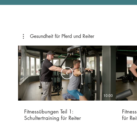
Gesundheit für Pferd und Reiter
€
10:00
Fitnessübungen Teil 1:
Fitnes
Schultertraining für Reiter
für Rei