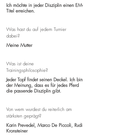
Ich möchte in jeder Disziplin einen EM-
Titel erreichen.
Was hast du auf jedem Turnier
dabei?
Meine Mutter
Was ist deine
Trainingsphilosophie?
Jeder Topf findet seinen Deckel. Ich bin
der Meinung, dass es für jedes Pferd
die passende Disziplin gibt.
Von wem wurdest du reiterlich am
stärksten geprägt?
Karin Prevedel, Marco De Piccoli, Rudi
Kronsteiner