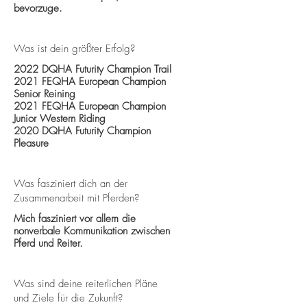
bevorzuge.
Was ist dein größter Erfolg?
2022 DQHA Futurity Champion Trail
2021 FEQHA European Champion
Senior Reining
2021 FEQHA European Champion
Junior Western Riding
2020 DQHA Futurity Champion
Pleasure
Was fasziniert dich an der
Zusammenarbeit mit Pferden?
Mich fasziniert vor allem die
nonverbale Kommunikation zwischen
Pferd und Reiter.
Was sind deine reiterlichen Pläne
und Ziele für die Zukunft?