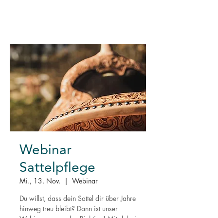
Webinar
Sattelpflege
Mi., 13. Nov.
  |  
Webinar
Du willst, dass dein Sattel dir über Jahre
hinweg treu bleibt? Dann ist unser