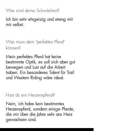
Was sind deine Schwächen?
Ich bin sehr ehrgeizig und streng mit
mir selbst.
Was muss dein "perfektes Pferd"
können?
Mein perfektes Pferd hat keine
bestimmte Optik, es soll sich aber gut
bewegen und Lust auf die Arbeit
haben. Ein besonderes Talent für Trail
und Western Riding wäre ideal.
Hast du ein Herzenspferd?
Nein, ich habe kein bestimmtes
Herzenspferd, sondern einige Pferde,
die mir über die Jahre sehr ans Herz
gewachsen sind.