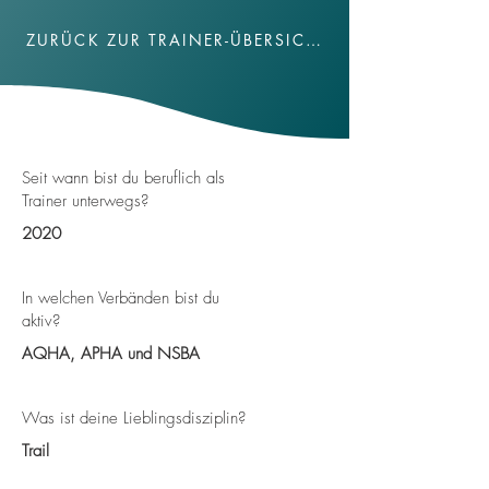
ZURÜCK ZUR TRAINER-ÜBERSICHT
Seit wann bist du beruflich als
Trainer unterwegs?
2020
In welchen Verbänden bist du
aktiv?
AQHA, APHA und NSBA
Was ist deine Lieblingsdisziplin?
Trail