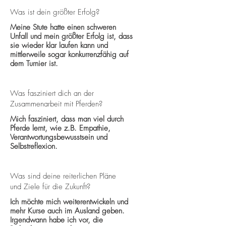
Was ist dein größter Erfolg?
Meine Stute hatte einen schweren
Unfall und mein größter Erfolg ist, dass
sie wieder klar laufen kann und
mittlerweile sogar konkurrenzfähig auf
dem Turnier ist.
Was fasziniert dich an der
Zusammenarbeit mit Pferden?
Mich fasziniert, dass man viel durch
Pferde lernt, wie z.B. Empathie,
Verantwortungsbewusstsein und
Selbstreflexion.
Was sind deine reiterlichen Pläne
und Ziele für die Zukunft?
Ich möchte mich weiterentwickeln und
mehr Kurse auch im Ausland geben.
Irgendwann habe ich vor, die