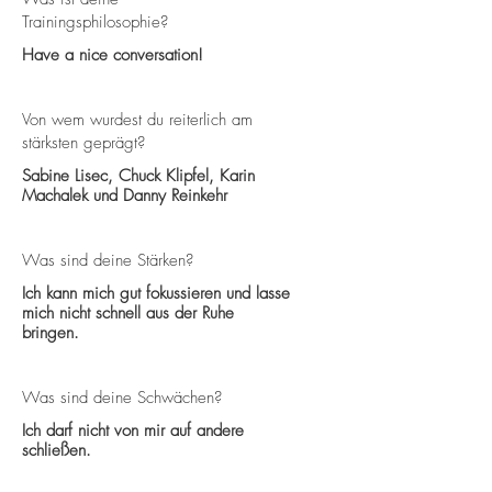
Trainingsphilosophie?
Have a nice conversation!
Von wem wurdest du reiterlich am
stärksten geprägt?
Sabine Lisec, Chuck Klipfel, Karin
Machalek und Danny Reinkehr
Was sind deine Stärken?
Ich kann mich gut fokussieren und lasse
mich nicht schnell aus der Ruhe
bringen.
Was sind deine Schwächen?
Ich darf nicht von mir auf andere
schließen.