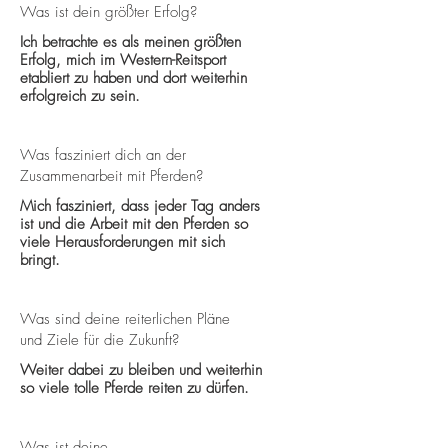
Was ist dein größter Erfolg?
Ich betrachte es als meinen größten
Erfolg, mich im Western-Reitsport
etabliert zu haben und dort weiterhin
erfolgreich zu sein.
Was fasziniert dich an der
Zusammenarbeit mit Pferden?
Mich fasziniert, dass jeder Tag anders
ist und die Arbeit mit den Pferden so
viele Herausforderungen mit sich
bringt.
Was sind deine reiterlichen Pläne
und Ziele für die Zukunft?
Weiter dabei zu bleiben und weiterhin
so viele tolle Pferde reiten zu dürfen.
Was ist deine